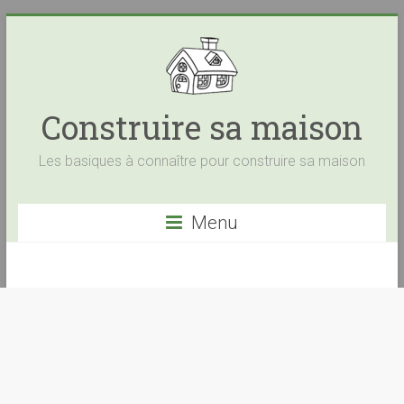
Construire sa maison
Les basiques à connaître pour construire sa maison
Menu