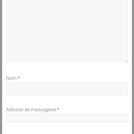
Nom
*
Adresse de messagerie
*