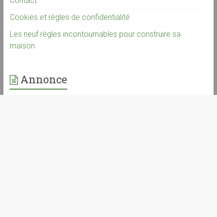
Contact
Cookies et règles de confidentialité
Les neuf règles incontournables pour construire sa
maison
Annonce