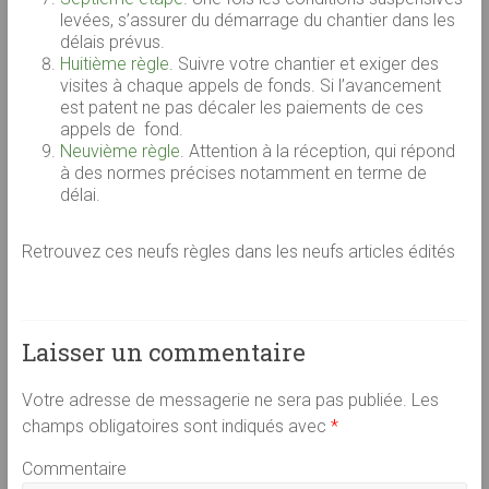
levées, s’assurer du démarrage du chantier dans les
délais prévus.
Huitième règle
. Suivre votre chantier et exiger des
visites à chaque appels de fonds. Si l’avancement
est patent ne pas décaler les paiements de ces
appels de fond.
Neuvième règle
. Attention à la réception, qui répond
à des normes précises notamment en terme de
délai.
Retrouvez ces neufs règles dans les neufs articles édités
Laisser un commentaire
Votre adresse de messagerie ne sera pas publiée.
Les
champs obligatoires sont indiqués avec
*
Commentaire