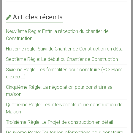
Articles récents
Neuvième Régle: Enfin la réception du chantier de
Construction
Huitième règle: Suivi du Chantier de Construction en détail
Septième Règle: Le début du Chantier de Construction
Sixième Règle: Les formalités pour construire (PC- Plans
d’éxéc …)
Cinquième Régle: La négociation pour construire sa
maison
Quatrième Régle: Les intervenants d’une construction de
Maison
Troisième Règle: Le Projet de construction en détail
Deuxième Règle: Toutes les informations pour construire