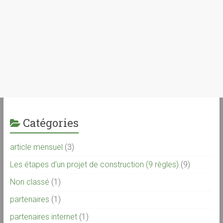
Catégories
article mensuel
(3)
Les étapes d'un projet de construction (9 règles)
(9)
Non classé
(1)
partenaires
(1)
partenaires internet
(1)