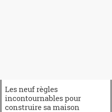
Les neuf règles
incontournables pour
construire sa maison