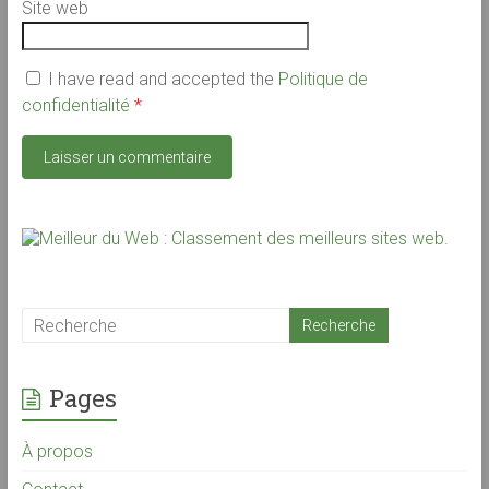
Site web
I have read and accepted the
Politique de
confidentialité
*
Pages
À propos