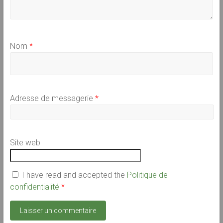
Nom
*
Adresse de messagerie
*
Site web
I have read and accepted the
Politique de
confidentialité
*