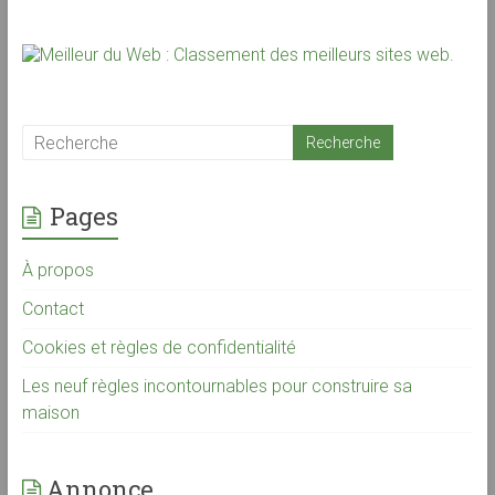
Pages
À propos
Contact
Cookies et règles de confidentialité
Les neuf règles incontournables pour construire sa
maison
Annonce