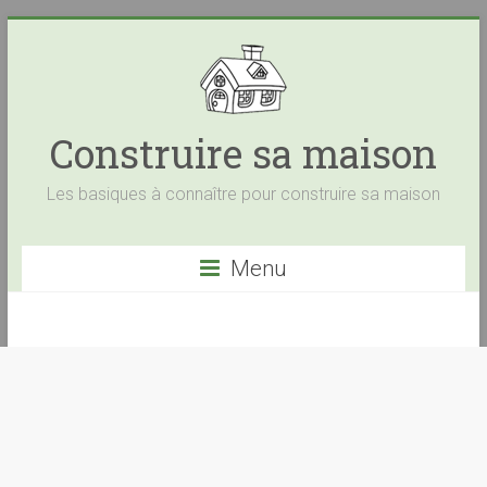
Construire sa maison
Les basiques à connaître pour construire sa maison
Menu