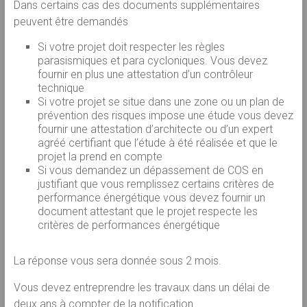
Dans certains cas des documents supplémentaires
peuvent être demandés
Si votre projet doit respecter les règles
parasismiques et para cycloniques. Vous devez
fournir en plus une attestation d’un contrôleur
technique
Si votre projet se situe dans une zone ou un plan de
prévention des risques impose une étude vous devez
fournir une attestation d’architecte ou d’un expert
agréé certifiant que l’étude à été réalisée et que le
projet la prend en compte
Si vous demandez un dépassement de COS en
justifiant que vous remplissez certains critères de
performance énergétique vous devez fournir un
document attestant que le projet respecte les
critères de performances énergétique
La réponse vous sera donnée sous 2 mois.
Vous devez entreprendre les travaux dans un délai de
deux ans à compter de la notification