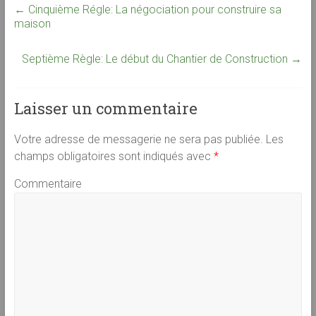
←
Cinquième Régle: La négociation pour construire sa
maison
Septième Règle: Le début du Chantier de Construction
→
Laisser un commentaire
Votre adresse de messagerie ne sera pas publiée.
Les
champs obligatoires sont indiqués avec
*
Commentaire