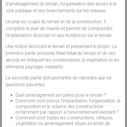
d’aménagement du terrain, l’organisation des accès à la
voie publique et des branchements sur les réseaux.
Un plan en coupe du terrain et de la construction. Il
complète le plan de masse et permet de comprendre
l’implantation du projet et ses incidences sur le terrain.
Une notice décrivant le terrain et présentant le projet. La
première partie présente l’état initial du terrain et de ses
abords en indiquant les constructions, la végétation et les
éléments paysager existants.
La seconde partie doit permettre de répondre aux six
questions suivantes :
Quel aménagement est prévu pour le terrain ?
Comment sont prévus l’implantation, l’organisation, la
composition et le volume des constructions
notamment par rapport à l’environnement existant ?
Comment sont traités les constructions, clôtures,
végétation ou aménagement situés en limite de