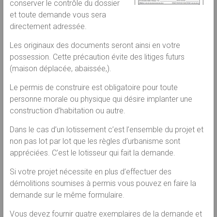
conserver le contrôle du dossier
et toute demande vous sera
directement adressée.
Les originaux des documents seront ainsi en votre
possession. Cette précaution évite des litiges futurs
(maison déplacée, abaissée,).
Le permis de construire est obligatoire pour toute
personne morale ou physique qui désire implanter une
construction d’habitation ou autre.
Dans le cas d’un lotissement c’est l’ensemble du projet et
non pas lot par lot que les règles d’urbanisme sont
appréciées. C’est le lotisseur qui fait la demande.
Si votre projet nécessite en plus d’effectuer des
démolitions soumises à permis vous pouvez en faire la
demande sur le même formulaire.
Vous devez fournir quatre exemplaires de la demande et