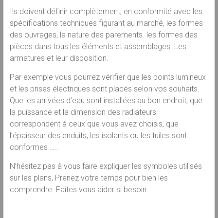
Ils doivent définir complètement, en conformité avec les
spécifications techniques figurant au marché, les formes
des ouvrages, la nature des parements. les formes des
pièces dans tous les éléments et assemblages. Les
armatures et leur disposition.
Par exemple vous pourrez vérifier que les points lumineux
et les prises électriques sont placés selon vos souhaits.
Que les arrivées d’eau sont installées au bon endroit, que
la puissance et la dimension des radiateurs
correspondent à ceux que vous avez choisis, que
l’épaisseur des enduits, les isolants ou les tuiles sont
conformes …..
N’hésitez pas à vous faire expliquer les symboles utilisés
sur les plans, Prenez votre temps pour bien les
comprendre. Faites vous aider si besoin.