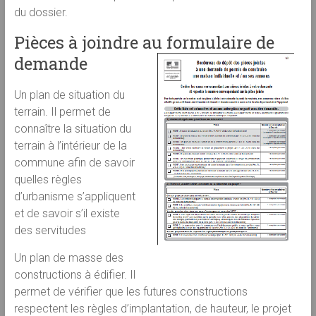
du dossier.
Pièces à joindre au formulaire de
demande
Un plan de situation du
terrain. Il permet de
connaître la situation du
terrain à l’intérieur de la
commune afin de savoir
quelles règles
d’urbanisme s’appliquent
et de savoir s’il existe
des servitudes
Un plan de masse des
constructions à édifier. Il
permet de vérifier que les futures constructions
respectent les règles d’implantation, de hauteur, le projet