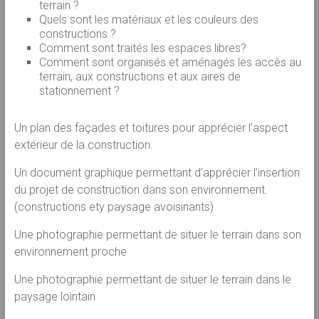
terrain ?
Quels sont les matériaux et les couleurs des
constructions ?
Comment sont traités les espaces libres?
Comment sont organisés et aménagés les accès au
terrain, aux constructions et aux aires de
stationnement ?
Un plan des façades et toitures pour apprécier l’aspect
extérieur de la construction.
Un document graphique permettant d’apprécier l’insertion
du projet de construction dans son environnement.
(constructions ety paysage avoisinants)
Une photographie permettant de situer le terrain dans son
environnement proche
Une photographie permettant de situer le terrain dans le
paysage lointain