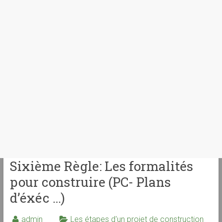
Sixième Règle: Les formalités
pour construire (PC- Plans
d’éxéc …)
admin
Les étapes d'un projet de construction