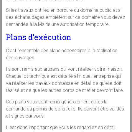
Si les travaux ont lieu en bordure du domaine public et si
des échafaudages empiètent sur ce domaine vous devez
demandée à la Mairie une autorisation temporaire.
Plans d’exécution
C’est l’ensemble des plans nécessaires à la réalisation
des ouvrages.
Ils sont remis aux artisans qui vont réaliser votre maison.
Chaque lot technique est détaillé afin que l’entreprise qui
va réaliser les travaux connaisse en détail ce qu’elle doit
réalisé et ce que les autres corps de métier devront faire.
Ces plans vous sont remis généralement après la
demande du permis de construire. Ils doivent être validés
et signés par vous.
Il est donc important que vous les regardiez en détail.