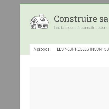
Construire s
Les basiques à connaître pour c
À propos
LES NEUF REGLES INCONTO