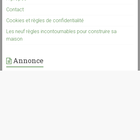
Contact
Cookies et règles de confidentialité
Les neuf règles incontournables pour construire sa
maison
Annonce