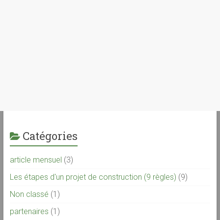
Catégories
article mensuel
(3)
Les étapes d'un projet de construction (9 règles)
(9)
Non classé
(1)
partenaires
(1)