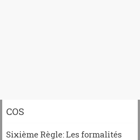
COS
Sixième Règle: Les formalités