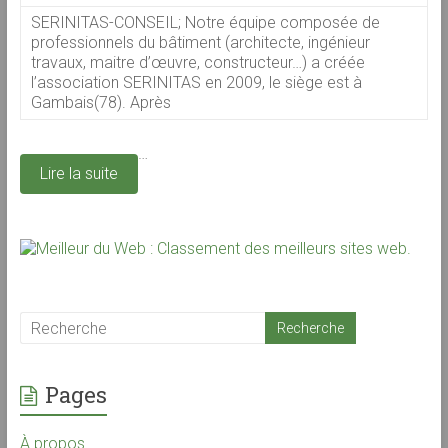
SERINITAS-CONSEIL; Notre équipe composée de
professionnels du bâtiment (architecte, ingénieur
travaux, maitre d’œuvre, constructeur…) a créée
l’association SERINITAS en 2009, le siège est à
Gambais(78). Après
…
Lire la suite
Pages
À propos