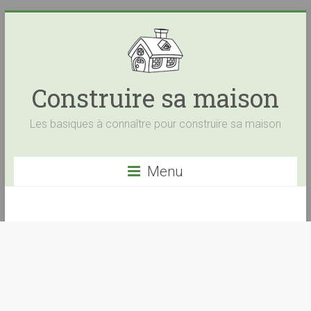
Construire sa maison
Les basiques à connaître pour construire sa maison
Menu