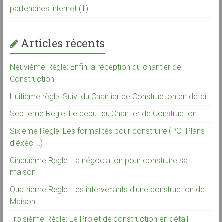
partenaires internet
(1)
Articles récents
Neuvième Régle: Enfin la réception du chantier de
Construction
Huitième règle: Suivi du Chantier de Construction en détail
Septième Règle: Le début du Chantier de Construction
Sixième Règle: Les formalités pour construire (PC- Plans
d’éxéc …)
Cinquième Régle: La négociation pour construire sa
maison
Quatrième Régle: Les intervenants d’une construction de
Maison
Troisième Règle: Le Projet de construction en détail