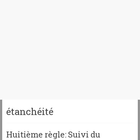
étanchéité
Huitième règle: Suivi du