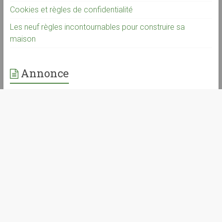
Cookies et règles de confidentialité
Les neuf règles incontournables pour construire sa
maison
Annonce