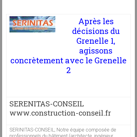
Après les
décisions du
Grenelle 1,
agissons
concrètement avec le Grenelle
2
SERENITAS-CONSEIL
www.construction-conseil.fr
SERINITAS-CONSEIL; Notre équipe composée de
professionnels du bâtiment (architecte, ingénieur