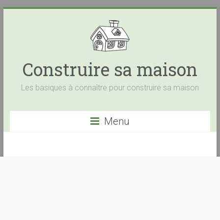
Construire sa maison
Les basiques à connaître pour construire sa maison
Menu