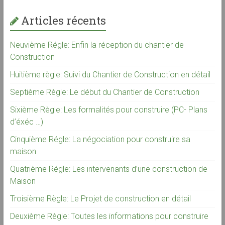
Articles récents
Neuvième Régle: Enfin la réception du chantier de
Construction
Huitième règle: Suivi du Chantier de Construction en détail
Septième Règle: Le début du Chantier de Construction
Sixième Règle: Les formalités pour construire (PC- Plans
d’éxéc …)
Cinquième Régle: La négociation pour construire sa
maison
Quatrième Régle: Les intervenants d’une construction de
Maison
Troisième Règle: Le Projet de construction en détail
Deuxième Règle: Toutes les informations pour construire