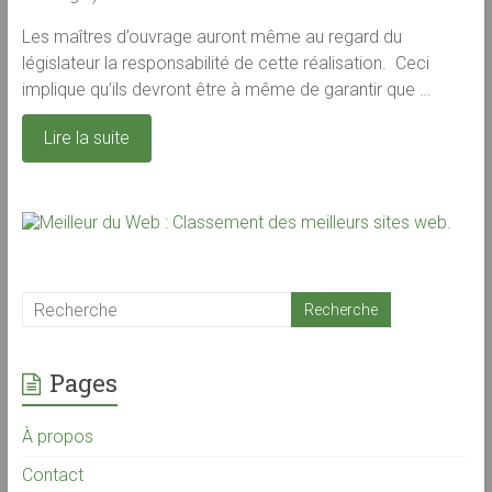
Les maîtres d’ouvrage auront même au regard du
législateur la responsabilité de cette réalisation. Ceci
implique qu’ils devront être à même de garantir que …
Lire la suite
Pages
À propos
Contact