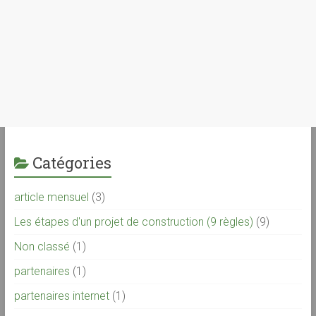
Catégories
article mensuel
(3)
Les étapes d'un projet de construction (9 règles)
(9)
Non classé
(1)
partenaires
(1)
partenaires internet
(1)